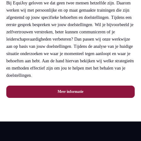
Bij EquiJoy geloven we dat geen twee mensen hetzelfde zijn. Daarom
werken wij met persoonlijke en op maat gemaakte trainingen die zijn
afgestemd op jouw specifieke behoeften en doelstellingen. Tijdens een
eerste gesprek bespreken we jouw doelstellingen. Wil je bijvoorbeeld je
zelfvertrouwen verstreken, beter kunnen communiceren of je
leiderschapsvaardigheden verbeteren? Dan passen wij onze werkwijze
aan op basis van jouw doelstellingen. Tijdens de analyse van je huidige
situatie onderzoeken we waar je momenteel tegen aanloopt en waar je
behoeften aan hebt. Aan de hand hiervan bekijken wij welke strategieën
en methoden effectief zijn om jou te helpen met het behalen van je
doelstellingen.
Meer informatie