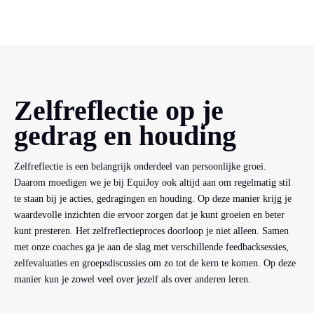
Zelfreflectie op je
gedrag en houding
Zelfreflectie is een belangrijk onderdeel van persoonlijke groei.
Daarom moedigen we je bij EquiJoy ook altijd aan om regelmatig stil
te staan bij je acties, gedragingen en houding. Op deze manier krijg je
waardevolle inzichten die ervoor zorgen dat je kunt groeien en beter
kunt presteren. Het zelfreflectieproces doorloop je niet alleen. Samen
met onze coaches ga je aan de slag met verschillende feedbacksessies,
zelfevaluaties en groepsdiscussies om zo tot de kern te komen. Op deze
manier kun je zowel veel over jezelf als over anderen leren.