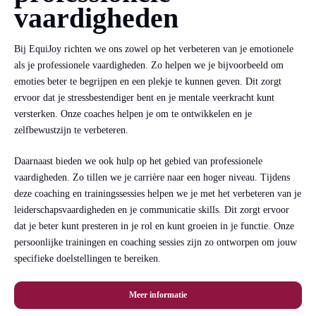
vaardigheden
Bij EquiJoy richten we ons zowel op het verbeteren van je emotionele
als je professionele vaardigheden. Zo helpen we je bijvoorbeeld om
emoties beter te begrijpen en een plekje te kunnen geven. Dit zorgt
ervoor dat je stressbestendiger bent en je mentale veerkracht kunt
versterken. Onze coaches helpen je om te ontwikkelen en je
zelfbewustzijn te verbeteren.
Daarnaast bieden we ook hulp op het gebied van professionele
vaardigheden. Zo tillen we je carrière naar een hoger niveau. Tijdens
deze coaching en trainingssessies helpen we je met het verbeteren van je
leiderschapsvaardigheden en je communicatie skills. Dit zorgt ervoor
dat je beter kunt presteren in je rol en kunt groeien in je functie. Onze
persoonlijke trainingen en coaching sessies zijn zo ontworpen om jouw
specifieke doelstellingen te bereiken.
Meer informatie