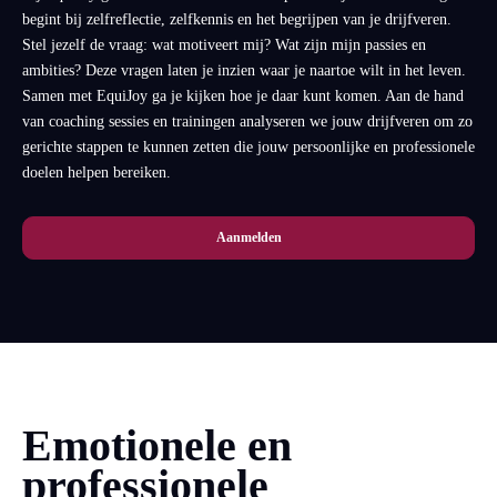
begint bij zelfreflectie, zelfkennis en het begrijpen van je drijfveren.
Stel jezelf de vraag: wat motiveert mij? Wat zijn mijn passies en
ambities? Deze vragen laten je inzien waar je naartoe wilt in het leven.
Samen met EquiJoy ga je kijken hoe je daar kunt komen. Aan de hand
van coaching sessies en trainingen analyseren we jouw drijfveren om zo
gerichte stappen te kunnen zetten die jouw persoonlijke en professionele
doelen helpen bereiken.
Aanmelden
Emotionele en
professionele