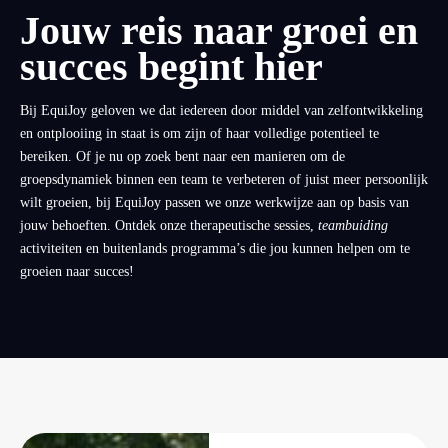
Jouw reis naar groei en
succes begint hier
Bij EquiJoy geloven we dat iedereen door middel van zelfontwikkeling
en ontplooiing in staat is om zijn of haar volledige potentieel te
bereiken. Of je nu op zoek bent naar een manieren om de
groepsdynamiek binnen een team te verbeteren of juist meer persoonlijk
wilt groeien, bij EquiJoy passen we onze werkwijze aan op basis van
jouw behoeften. Ontdek onze therapeutische sessies,
teambuiding
activiteiten en buitenlands programma’s die jou kunnen helpen om te
groeien naar succes!