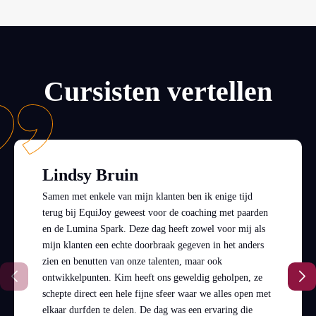
Cursisten vertellen
Lindsy Bruin
Samen met enkele van mijn klanten ben ik enige tijd
terug bij EquiJoy geweest voor de coaching met paarden
en de Lumina Spark. Deze dag heeft zowel voor mij als
mijn klanten een echte doorbraak gegeven in het anders
zien en benutten van onze talenten, maar ook
ontwikkelpunten. Kim heeft ons geweldig geholpen, ze
schepte direct een hele fijne sfeer waar we alles open met
elkaar durfden te delen. De dag was een ervaring die