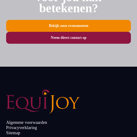
betekenen?
Bekijk onze evenementen
Neem direct contact op
Algemene voorwaarden
Privacyverklaring
Sitemap