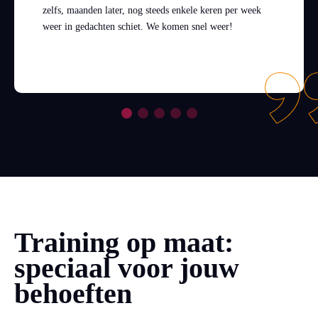
zelfs, maanden later, nog steeds enkele keren per week
weer in gedachten schiet. We komen snel weer!
Training op maat:
speciaal voor jouw
behoeften