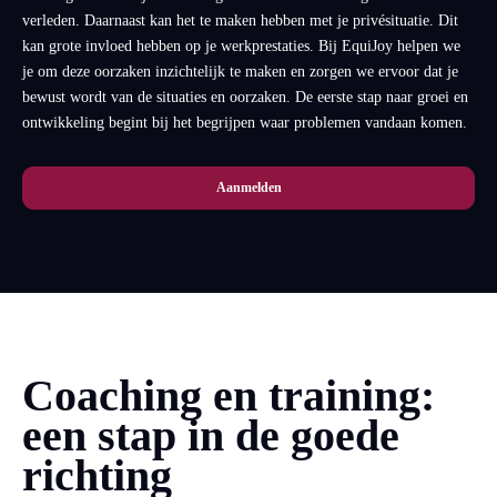
verleden. Daarnaast kan het te maken hebben met je privésituatie. Dit
kan grote invloed hebben op je werkprestaties. Bij EquiJoy helpen we
je om deze oorzaken inzichtelijk te maken en zorgen we ervoor dat je
bewust wordt van de situaties en oorzaken. De eerste stap naar groei en
ontwikkeling begint bij het begrijpen waar problemen vandaan komen.
Aanmelden
Coaching en training:
een stap in de goede
richting