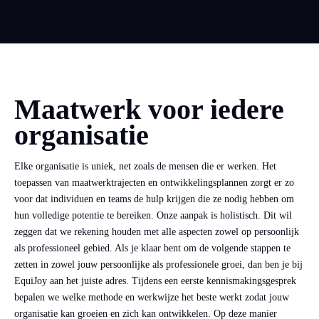
Maatwerk voor iedere
organisatie
Elke organisatie is uniek, net zoals de mensen die er werken. Het
toepassen van maatwerktrajecten en ontwikkelingsplannen zorgt er zo
voor dat individuen en teams de hulp krijgen die ze nodig hebben om
hun volledige potentie te bereiken. Onze aanpak is holistisch. Dit wil
zeggen dat we rekening houden met alle aspecten zowel op persoonlijk
als professioneel gebied. Als je klaar bent om de volgende stappen te
zetten in zowel jouw persoonlijke als professionele groei, dan ben je bij
EquiJoy aan het juiste adres. Tijdens een eerste kennismakingsgesprek
bepalen we welke methode en werkwijze het beste werkt zodat jouw
organisatie kan groeien en zich kan ontwikkelen. Op deze manier