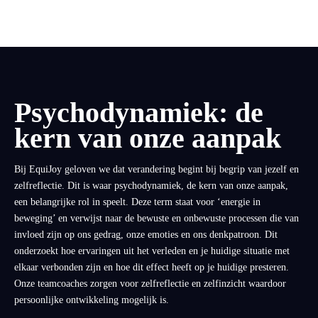
Psychodynamiek: de
kern van onze aanpak
Bij EquiJoy geloven we dat verandering begint bij begrip van jezelf en
zelfreflectie. Dit is waar psychodynamiek, de kern van onze aanpak,
een belangrijke rol in speelt. Deze term staat voor ‘energie in
beweging’ en verwijst naar de bewuste en onbewuste processen die van
invloed zijn op ons gedrag, onze emoties en ons denkpatroon. Dit
onderzoekt hoe ervaringen uit het verleden en je huidige situatie met
elkaar verbonden zijn en hoe dit effect heeft op je huidige presteren.
Onze teamcoaches zorgen voor zelfreflectie en zelfinzicht waardoor
persoonlijke ontwikkeling mogelijk is.