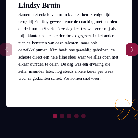
Lindsy Bruin
Samen met enkele van mijn klanten ben ik enige tijd
terug bij EquiJoy geweest voor de coaching met paarden
en de Lumina Spark. Deze dag heeft zowel voor mij als
mijn klanten een echte doorbraak gegeven in het anders
zien en benutten van onze talenten, maar ook
ontwikkelpunten. Kim heeft ons geweldig geholpen, ze
schepte direct een hele fijne sfeer waar we alles open met
elkaar durfden te delen. De dag was een ervaring die
zelfs, maanden later, nog steeds enkele keren per week
weer in gedachten schiet. We komen snel weer!