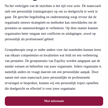
Na het verkrijgen van de inzichten is het tijd voor actie. De teamcoach
stelt een persoonlijk trainingstraject op om zo doelgericht te werk te
gaan. De gerichte begeleiding en ondersteuning zorgt ervoor dat de
organisatie nieuwe strategieën en methoden kan ontwikkelen om de
prestaties en samenwerkingen te verbeteren. Op deze manier kunnen
organisaties beter omgaan met conflicten en uitdagingen, zowel op
persoonlijk als professioneel gebied.
Groepstherapie zorgt er onder andere voor dat teamleden kunnen leren
van elkaars competenties en kwaliteiten wat leidt tot een verbetering
van prestaties. De groepssessies van EquiJoy worden aangepast aan de
unieke wensen en behoeften van jouw organisatie. Iedere organisatie is
namelijk anders en vraagt daarom om een persoonlijke aanpak. Door
samen met onze teamcoach jouw persoonlijke en professionele
ervaringen te bespreken, kunnen wij een persoonlijk traject opstellen
die doelgericht en effectief is voor jouw organisatie.
Meer informatie