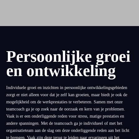
Persoonlijke groei
en ontwikkeling
Individuele groei en inzichten in persoonlijke ontwikkelingsgebieden
zorgt er niet alleen voor dat je zelf kan groeien, maar biedt je ook de
mogelijkheid om de werkprestaties te verbeteren. Samen met onze
teamcoach ga je op zoek naar de oorzaak en kern van je problemen.
Vaak is er een onderliggende reden voor stress, matige prestaties en
andere spanningen. Met de teamcoach ga je individueel of met het
organisatieteam aan de slag om deze onderliggende reden aan het licht
te brengen. Vaak zijn deze terug te leiden naar ervaringen uit het