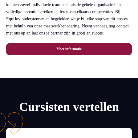
kunnen zowel individuele teamleden als de gehele organisatie hun
volledige potentie bereiken en leren van elkaars competenties. Bij
EquiJoy ondersteunen en begeleiden we je bij elke stap van dit proces
met behulp van onze maatwerkbenadering. Neem vandaag nog contact
met ons op en laat ons je partner zijn in groei en succes.
Meer informatie
Cursisten vertellen